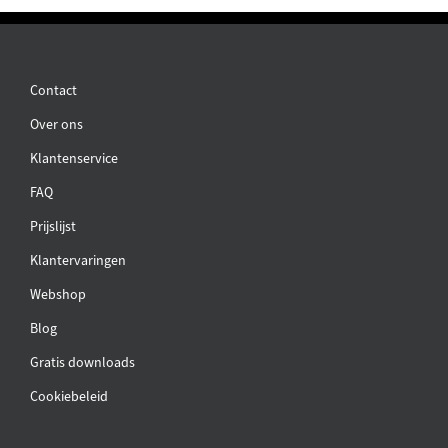
Contact
Over ons
Klantenservice
FAQ
Prijslijst
Klantervaringen
Webshop
Blog
Gratis downloads
Cookiebeleid