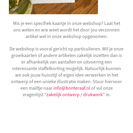
Mis je een specifiek kaartje in onze webshop? Laat het
ons weten en wie weet wordt het door jou verzonnen
artikel wel in onze webshop opgenomen.
De webshop is vooral gericht op particulieren. Wil je onze
groeikaarten of andere artikelen zakelijk inzetten dan is
er afhankelijk van aantallen en uitvoering een
interessante staffelkorting mogelijk. Natuurlijk kunnen
we ook jouw huisstijl of eigen idee verwerken in het
ontwerp of een unieke illustratie maken. Stuur hiervoor
een mailtje naar
info@bonteraaf.nl
of vul onze
vragenlijst
“zakelijk ontwerp / drukwerk”
in.