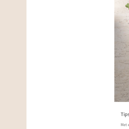
Tip
Met 