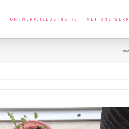
ONTWERP/ILLUSTRATIE
MET ONS WER
Home