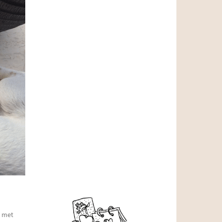
g met