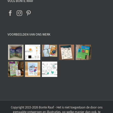
VOLG BONTE RAAF
VOORBEELDEN VAN ONS WERK
Copyright 2015-2026 Bonte Raaf - Het is niet toegestaan de door ons
gemaakte ontwerpen en illustraties, op welke manier dan ook, te