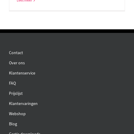
Lees meer
Contact
Over ons
Klantenservice
FAQ
Prijslijst
Klantervaringen
Webshop
Blog