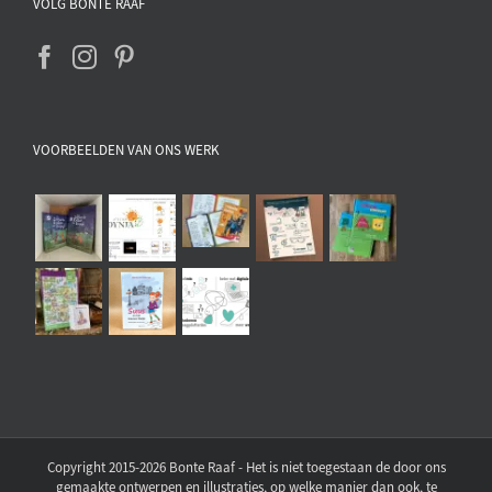
VOLG BONTE RAAF
VOORBEELDEN VAN ONS WERK
Copyright 2015-2026 Bonte Raaf - Het is niet toegestaan de door ons
gemaakte ontwerpen en illustraties, op welke manier dan ook, te