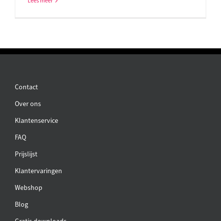
Lees meer
Contact
Over ons
Klantenservice
FAQ
Prijslijst
Klantervaringen
Webshop
Blog