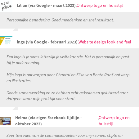
Lilian (via Google - maart 2023)
,
Ontwerp logo en huisstijl
Persoonlijke benadering. Goed meedenken en snel resultaat.
Inge (via Google - februari 2023)
,
Website design look and feel
Een logo is je soms letterlijk je visitekaartje. Het is persoonlijk en past
bij je onderneming.
Mijn logo is ontworpen door Chantal en Elise van Bonte Raaf, ontwerp
en illustraties.
Goede samenwerking en ze hebben echt gekeken en geluisterd naar
datgene waar mijn praktijk voor staat.
Helma (via eigen Facebook tijdlijn -
,
Ontwerp logo en
oktober 2022)
huisstijl
Zeer tevreden van de communieboeken voor mijn zonen. stipte en