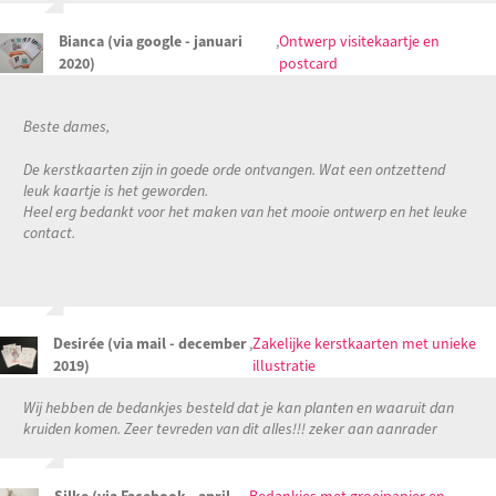
Bianca (via google - januari
,
Ontwerp visitekaartje en
2020)
postcard
Beste dames,
De kerstkaarten zijn in goede orde ontvangen. Wat een ontzettend
leuk kaartje is het geworden.
Heel erg bedankt voor het maken van het mooie ontwerp en het leuke
contact.
Desirée (via mail - december
,
Zakelijke kerstkaarten met unieke
2019)
illustratie
Wij hebben de bedankjes besteld dat je kan planten en waaruit dan
kruiden komen. Zeer tevreden van dit alles!!! zeker aan aanrader