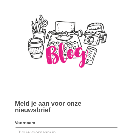
Meld je aan voor onze
nieuwsbrief
Voornaam