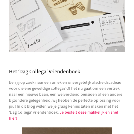
Het ‘Dag Collega’ Vriendenboek
Ben jij op zoek naar een uniek en onvergetelijk afscheidscadeau
voor die ene geweldige collega? Of het nu gaat om een vertrek
naar een nieuwe baan, een welverdiend pensioen of een andere
bijzondere gelegenheid, wij hebben de perfecte oplossing voor
jou! In dit blog willen we je graag kennis laten maken met het
‘Dag Collega’ vriendenboek.
Je bestelt deze makkelijk en snel
hier!