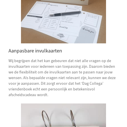
Aanpasbare invulkaarten
Wij begrijpen dat het kan gebeuren dat niet alle vragen op de
invulkaarten voor iedereen van toepassing zijn. Daarom bieden
we de flexibiliteit om de invulkaarten aan te passen naar jouw
wensen. Als bepaalde vragen niet relevant zijn, kunnen we deze
voor je aanpassen. Dit zorgt ervoor dat het ‘Dag Collega’
vriendenboek echt een persoonlijk en betekenisvol
afscheidscadeau wordt.