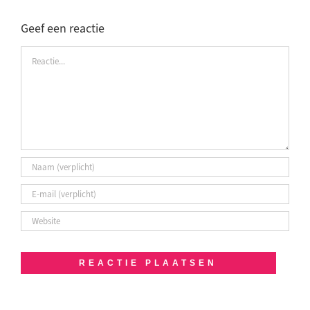
Geef een reactie
Reactie