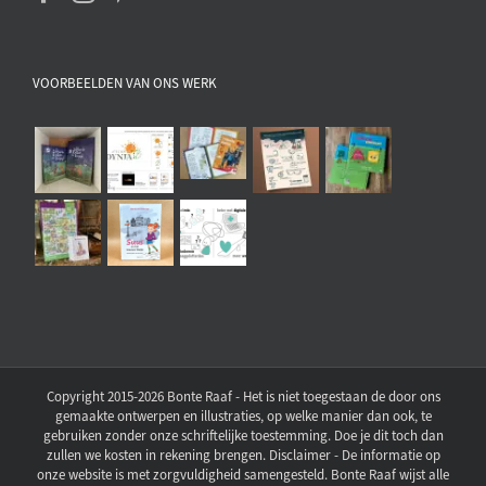
VOORBEELDEN VAN ONS WERK
Copyright 2015-2026 Bonte Raaf - Het is niet toegestaan de door ons
gemaakte ontwerpen en illustraties, op welke manier dan ook, te
gebruiken zonder onze schriftelijke toestemming. Doe je dit toch dan
zullen we kosten in rekening brengen. Disclaimer - De informatie op
onze website is met zorgvuldigheid samengesteld. Bonte Raaf wijst alle