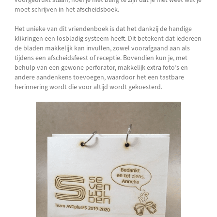
moet schrijven in het afscheidsboek.
Het unieke van dit vriendenboek is dat het dankzij de handige
klikringen een losbladig systeem heeft. Dit betekent dat iedereen
de bladen makkelijk kan invullen, zowel voorafgaand aan als
tijdens een afscheidsfeest of receptie. Bovendien kun je, met
behulp van een gewone perforator, makkelijk extra foto’s en
andere aandenkens toevoegen, waardoor het een tastbare
herinnering wordt die voor altijd wordt gekoesterd.