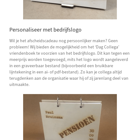
Personaliseer met bedrijfslogo
Wil je het afscheidscadeau nog persoonlijker maken? Geen
probleem! Wij bieden de mogelijkheid om het ‘Dag Collega’
vriendenboek te voorzien van het bedrijfslogo. Dit kan tegen een
meerprijs worden toegevoegd, mits het logo wordt aangeleverd
in een graveerbaar bestand (bijvoorbeeld een bruikbare
lijntekening in een ai- of pdf-bestand). Zo kan je collega altijd
terugdenken aan de organisatie waar hij of zij jarenlang deel van
uitmaakte.