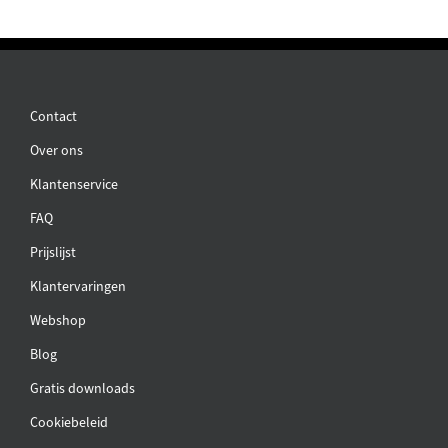
Contact
Over ons
Klantenservice
FAQ
Prijslijst
Klantervaringen
Webshop
Blog
Gratis downloads
Cookiebeleid