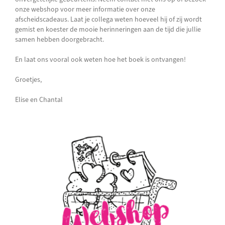
onze webshop voor meer informatie over onze
afscheidscadeaus. Laat je collega weten hoeveel hij of zij wordt
gemist en koester de mooie herinneringen aan de tijd die jullie
samen hebben doorgebracht.
En laat ons vooral ook weten hoe het boek is ontvangen!
Groetjes,
Elise en Chantal