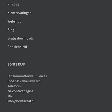
Prijslijst
Klantervaringen
Webshop
Blog
Gratis downloads
Cookiebeleid
BONTE RAAF
Stoelenmatterwei 10 en 12
5551 SP Valkenswaard
Telefoon:
zie contactpagina
Mail:
info@bonteraaf.nl