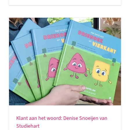
Klant aan het woord: Denise Snoeijen van
Studiehart