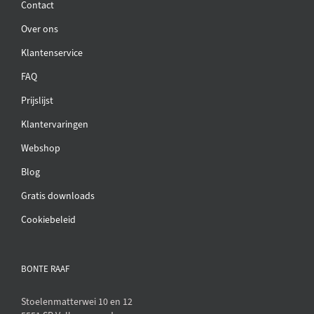
Contact
Over ons
Klantenservice
FAQ
Prijslijst
Klantervaringen
Webshop
Blog
Gratis downloads
Cookiebeleid
BONTE RAAF
Stoelenmatterwei 10 en 12