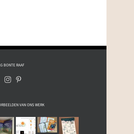
G BONTE RAAF
ORBEELDEN VAN ONS WERK