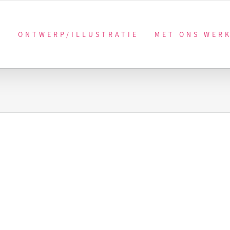
ONTWERP/ILLUSTRATIE
MET ONS WER