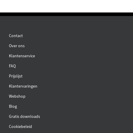
Contact
Over ons
Klantenservice
FAQ
Prijslijst
Klantervaringen
Webshop
Blog
Gratis downloads
Cookiebeleid