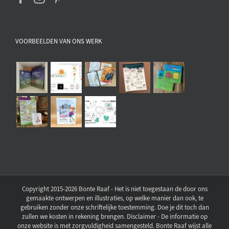
VOORBEELDEN VAN ONS WERK
Copyright 2015-2026 Bonte Raaf - Het is niet toegestaan de door ons
gemaakte ontwerpen en illustraties, op welke manier dan ook, te
gebruiken zonder onze schriftelijke toestemming. Doe je dit toch dan
zullen we kosten in rekening brengen. Disclaimer - De informatie op
onze website is met zorgvuldigheid samengesteld. Bonte Raaf wijst alle