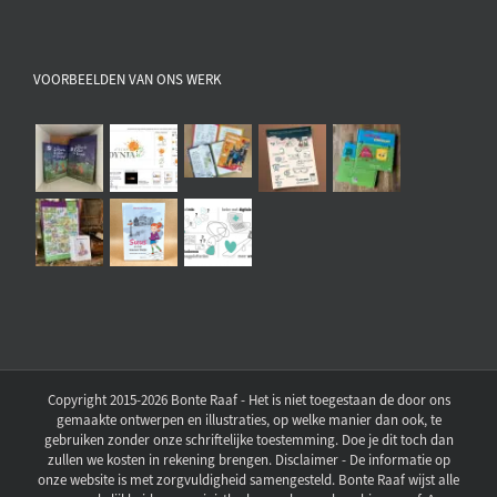
VOORBEELDEN VAN ONS WERK
Copyright 2015-2026 Bonte Raaf - Het is niet toegestaan de door ons
gemaakte ontwerpen en illustraties, op welke manier dan ook, te
gebruiken zonder onze schriftelijke toestemming. Doe je dit toch dan
zullen we kosten in rekening brengen. Disclaimer - De informatie op
onze website is met zorgvuldigheid samengesteld. Bonte Raaf wijst alle