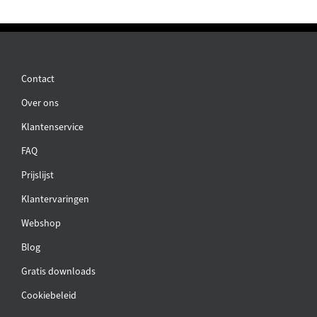
Contact
Over ons
Klantenservice
FAQ
Prijslijst
Klantervaringen
Webshop
Blog
Gratis downloads
Cookiebeleid