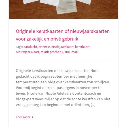
Originele kerstkaarten of nieuwjaarskaarten
voor zakelijk en privé gebruik
Tags:
aandacht
,
attentie
,
eindejaarskaart
,
kerstkaart
,
nieuwjaarskaart
,
relatiegeschenk
,
snailmail
Originele kerstkaarten of nieuwjaarskaarten Nooit
gedacht dat ik begin september met heerlijke
temperaturen een blog over kerstkaarten zou schrijven.
Voor mij begint de kerst pas ergens in november te
leven. Nicole van Nicole Adelaars Contentcoach en
blogexpert wees mij er op dat de echte kerstfan kan niet
vroeg genoeg kan beginnen met oriënteren, [...]
Lees meer