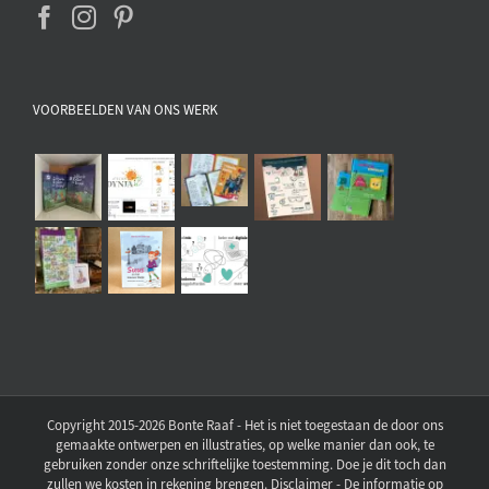
VOORBEELDEN VAN ONS WERK
Copyright 2015-2026 Bonte Raaf - Het is niet toegestaan de door ons
gemaakte ontwerpen en illustraties, op welke manier dan ook, te
gebruiken zonder onze schriftelijke toestemming. Doe je dit toch dan
zullen we kosten in rekening brengen. Disclaimer - De informatie op