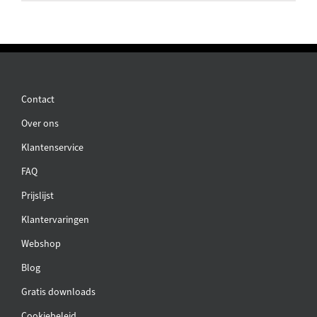
Contact
Over ons
Klantenservice
FAQ
Prijslijst
Klantervaringen
Webshop
Blog
Gratis downloads
Cookiebeleid