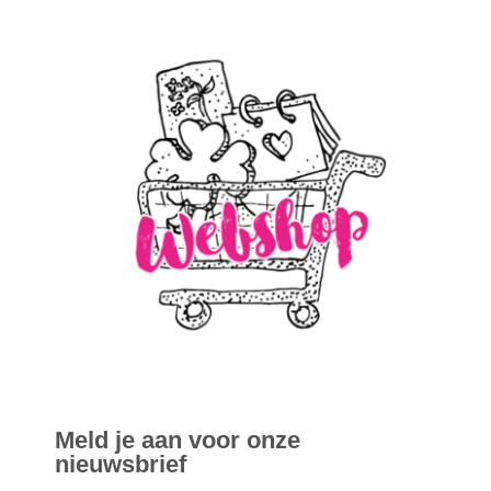
Meld je aan voor onze
nieuwsbrief