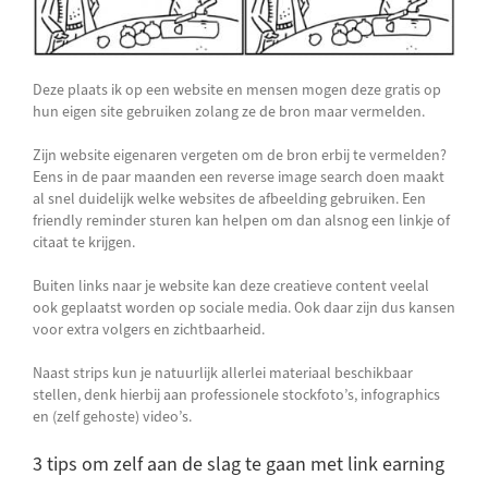
Deze plaats ik op een website en mensen mogen deze gratis op
hun eigen site gebruiken zolang ze de bron maar vermelden.
Zijn website eigenaren vergeten om de bron erbij te vermelden?
Eens in de paar maanden een reverse image search doen maakt
al snel duidelijk welke websites de afbeelding gebruiken. Een
friendly reminder sturen kan helpen om dan alsnog een linkje of
citaat te krijgen.
Buiten links naar je website kan deze creatieve content veelal
ook geplaatst worden op sociale media. Ook daar zijn dus kansen
voor extra volgers en zichtbaarheid.
Naast strips kun je natuurlijk allerlei materiaal beschikbaar
stellen, denk hierbij aan professionele stockfoto’s, infographics
en (zelf gehoste) video’s.
3 tips om zelf aan de slag te gaan met link earning