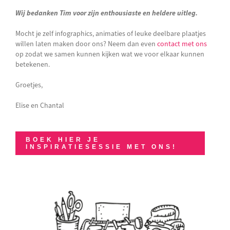
Wij bedanken Tim voor zijn enthousiaste en heldere uitleg.
Mocht je zelf infographics, animaties of leuke deelbare plaatjes
willen laten maken door ons? Neem dan even
contact met ons
op zodat we samen kunnen kijken wat we voor elkaar kunnen
betekenen.
Groetjes,
Elise en Chantal
BOEK HIER JE
INSPIRATIESESSIE MET ONS!