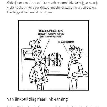
Ook zijn er een hoop andere manieren om links te krijgen naar je
website die enkel door de zoekmachines zullen worden gezien.
Hierbij gaat het veelal om spam.
Van linkbuilding naar link earning