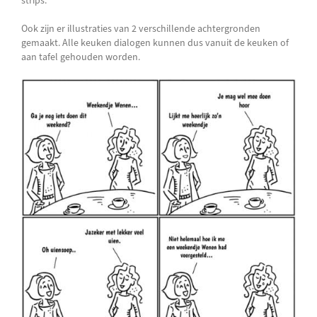
strips.
Ook zijn er illustraties van 2 verschillende achtergronden
gemaakt. Alle keuken dialogen kunnen dus vanuit de keuken of
aan tafel gehouden worden.