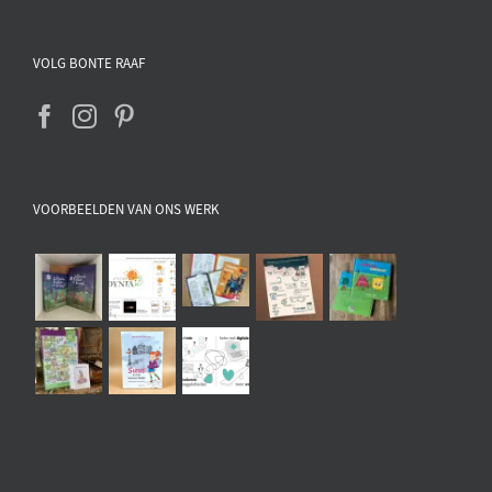
VOLG BONTE RAAF
VOORBEELDEN VAN ONS WERK