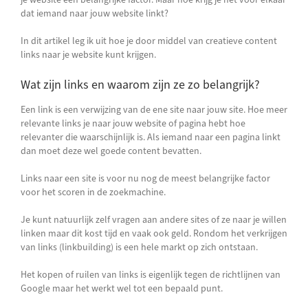
dat iemand naar jouw website linkt?
In dit artikel leg ik uit hoe je door middel van creatieve content
links naar je website kunt krijgen.
Wat zijn links en waarom zijn ze zo belangrijk?
Een link is een verwijzing van de ene site naar jouw site. Hoe meer
relevante links je naar jouw website of pagina hebt hoe
relevanter die waarschijnlijk is. Als iemand naar een pagina linkt
dan moet deze wel goede content bevatten.
Links naar een site is voor nu nog de meest belangrijke factor
voor het scoren in de zoekmachine.
Je kunt natuurlijk zelf vragen aan andere sites of ze naar je willen
linken maar dit kost tijd en vaak ook geld. Rondom het verkrijgen
van links (linkbuilding) is een hele markt op zich ontstaan.
Het kopen of ruilen van links is eigenlijk tegen de richtlijnen van
Google maar het werkt wel tot een bepaald punt.