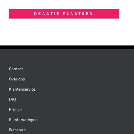
Contact
Over ons
Klantenservice
FAQ
Prijslijst
Klantervaringen
Webshop