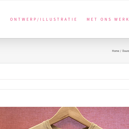
ONTWERP/ILLUSTRATIE
MET ONS WER
Home
Duur