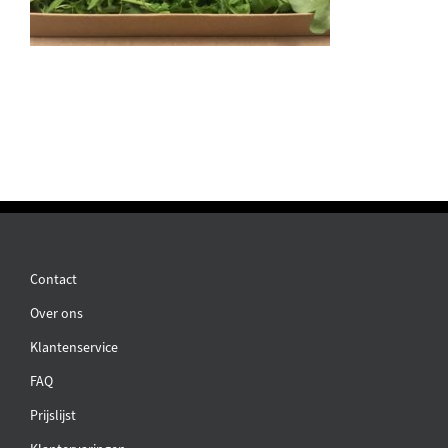
Contact
Over ons
Klantenservice
FAQ
Prijslijst