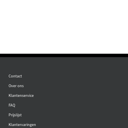
Contact
Over ons
Klantenservice
FAQ
Prijslijst
Klantervaringen