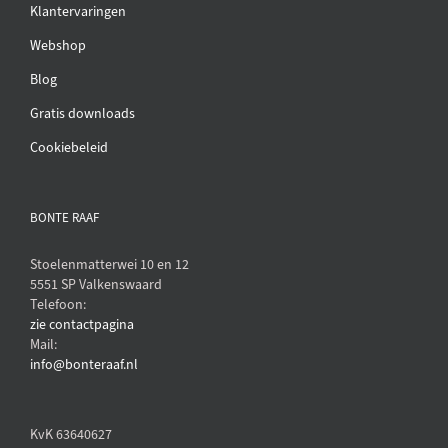
Klantervaringen
Webshop
Blog
Gratis downloads
Cookiebeleid
BONTE RAAF
Stoelenmatterwei 10 en 12
5551 SP Valkenswaard
Telefoon:
zie contactpagina
Mail:
info@bonteraaf.nl
KvK 63640627