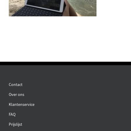
Contact
Over ons
Klantenservice
FAQ
Prijslijst