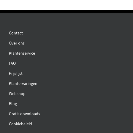
Contact
Over ons
Klantenservice
FAQ
Prijslijst
Klantervaringen
Webshop
Blog
Gratis downloads
Cookiebeleid