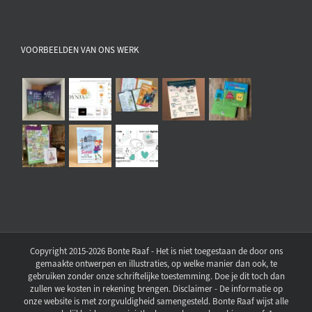
VOORBEELDEN VAN ONS WERK
Copyright 2015-2026 Bonte Raaf - Het is niet toegestaan de door ons
gemaakte ontwerpen en illustraties, op welke manier dan ook, te
gebruiken zonder onze schriftelijke toestemming. Doe je dit toch dan
zullen we kosten in rekening brengen. Disclaimer - De informatie op
onze website is met zorgvuldigheid samengesteld. Bonte Raaf wijst alle