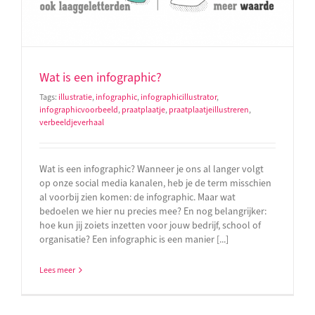
Wat is een infographic?
Tags:
illustratie
,
infographic
,
infographicillustrator
,
infographicvoorbeeld
,
praatplaatje
,
praatplaatjeillustreren
,
verbeeldjeverhaal
Wat is een infographic? Wanneer je ons al langer volgt
op onze social media kanalen, heb je de term misschien
al voorbij zien komen: de infographic. Maar wat
bedoelen we hier nu precies mee? En nog belangrijker:
hoe kun jij zoiets inzetten voor jouw bedrijf, school of
organisatie? Een infographic is een manier [...]
Lees meer