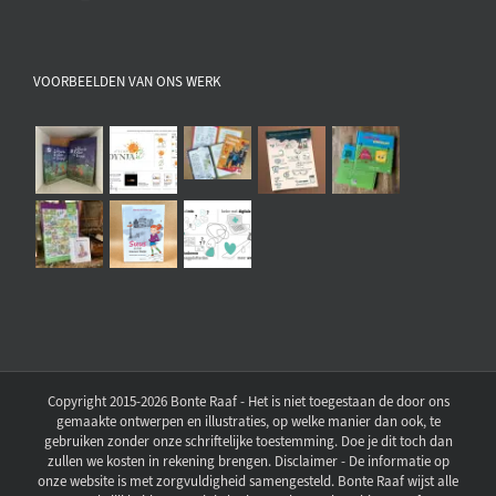
VOORBEELDEN VAN ONS WERK
Copyright 2015-2026 Bonte Raaf - Het is niet toegestaan de door ons
gemaakte ontwerpen en illustraties, op welke manier dan ook, te
gebruiken zonder onze schriftelijke toestemming. Doe je dit toch dan
zullen we kosten in rekening brengen. Disclaimer - De informatie op
onze website is met zorgvuldigheid samengesteld. Bonte Raaf wijst alle