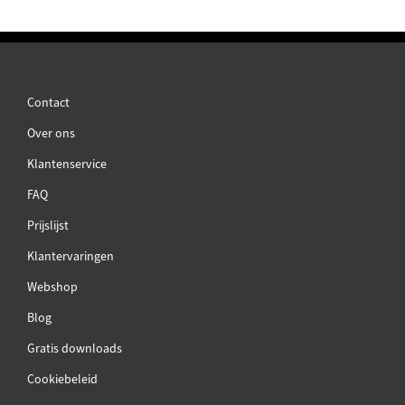
Contact
Over ons
Klantenservice
FAQ
Prijslijst
Klantervaringen
Webshop
Blog
Gratis downloads
Cookiebeleid