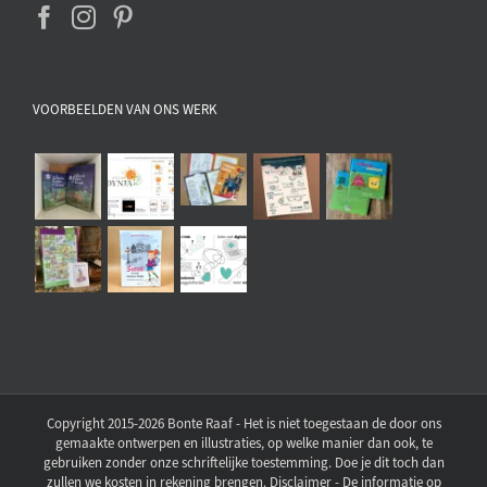
VOORBEELDEN VAN ONS WERK
Copyright 2015-2026 Bonte Raaf - Het is niet toegestaan de door ons
gemaakte ontwerpen en illustraties, op welke manier dan ook, te
gebruiken zonder onze schriftelijke toestemming. Doe je dit toch dan
zullen we kosten in rekening brengen. Disclaimer - De informatie op