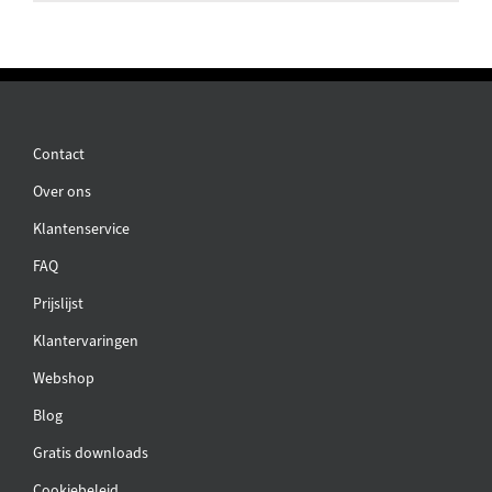
Contact
Over ons
Klantenservice
FAQ
Prijslijst
Klantervaringen
Webshop
Blog
Gratis downloads
Cookiebeleid