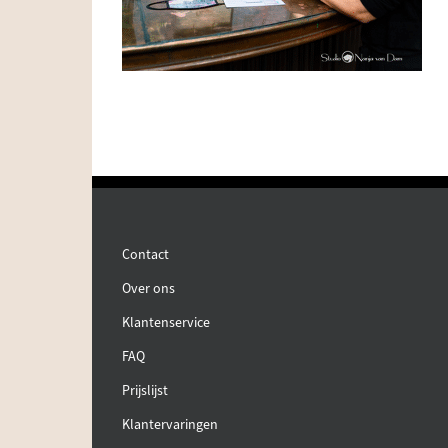
Contact
Over ons
Klantenservice
FAQ
Prijslijst
Klantervaringen