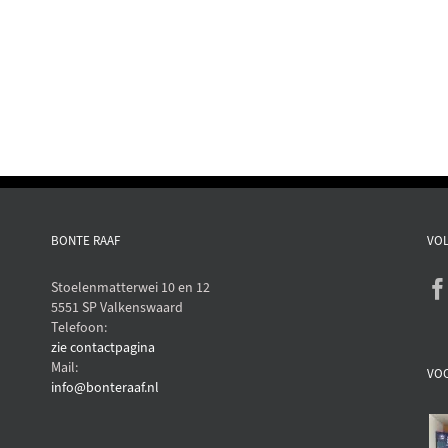
BONTE RAAF
VOL
Stoelenmatterwei 10 en 12
5551 SP Valkenswaard
Telefoon:
zie contactpagina
Mail:
VO
info@bonteraaf.nl