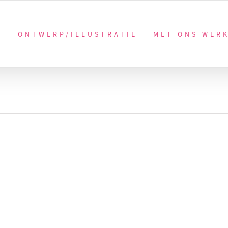
ONTWERP/ILLUSTRATIE
MET ONS WER