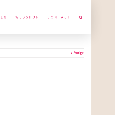
KEN
WEBSHOP
CONTACT
Vorige