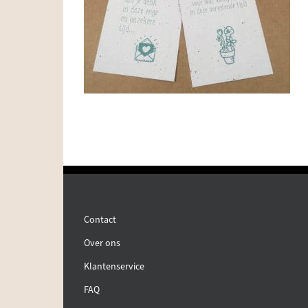
Contact
Over ons
Klantenservice
FAQ