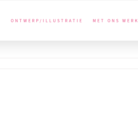
ONTWERP/ILLUSTRATIE
MET ONS WER