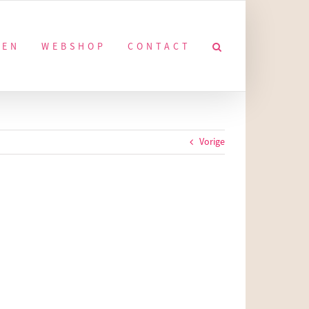
KEN
WEBSHOP
CONTACT
Vorige