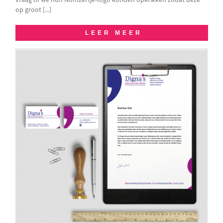
op groot [...]
LEER MEER