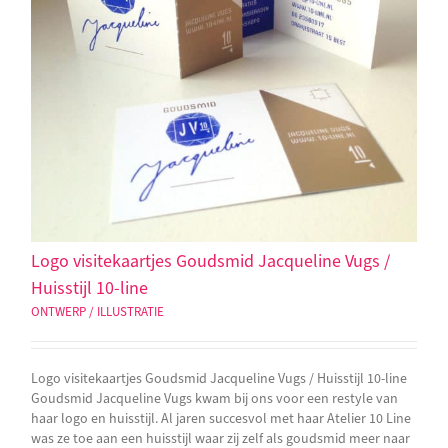
Logo visitekaartjes Goudsmid Jacqueline Vugs /
Huisstijl 10-line
ONTWERP / ILLUSTRATIE
Logo visitekaartjes Goudsmid Jacqueline Vugs / Huisstijl 10-line
Goudsmid Jacqueline Vugs kwam bij ons voor een restyle van
haar logo en huisstijl. Al jaren succesvol met haar Atelier 10 Line
was ze toe aan een huisstijl waar zij zelf als goudsmid meer naar