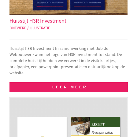
Huisstijl H3R Investment
ONTWERP / ILLUSTRATIE
Huisstijl H3R Investment In samenwerking met Bob de
Webbouwer kwam het logo van H3R Investment tot stand. De
complete huisstijl hebben we verwerkt in de visitekaartjes,
briefpapier, een powerpoint presentatie en natuurlijk ook op de
website.
LEER MEER