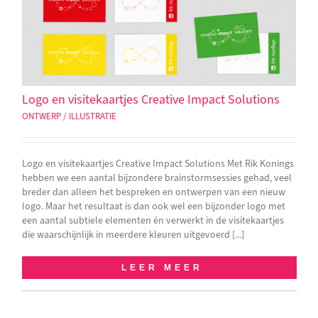
Logo en visitekaartjes Creative Impact Solutions
ONTWERP / ILLUSTRATIE
Logo en visitekaartjes Creative Impact Solutions Met Rik Konings
hebben we een aantal bijzondere brainstormsessies gehad, veel
breder dan alleen het bespreken en ontwerpen van een nieuw
logo. Maar het resultaat is dan ook wel een bijzonder logo met
een aantal subtiele elementen én verwerkt in de visitekaartjes
die waarschijnlijk in meerdere kleuren uitgevoerd [...]
LEER MEER