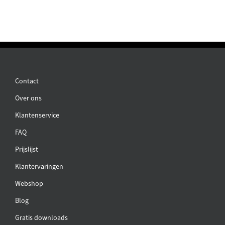
Contact
Over ons
Klantenservice
FAQ
Prijslijst
Klantervaringen
Webshop
Blog
Gratis downloads