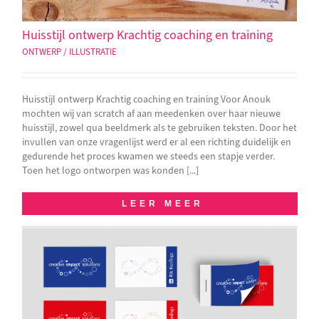
Huisstijl ontwerp Krachtig coaching en training
ONTWERP / ILLUSTRATIE
Huisstijl ontwerp Krachtig coaching en training Voor Anouk
mochten wij van scratch af aan meedenken over haar nieuwe
huisstijl, zowel qua beeldmerk als te gebruiken teksten. Door het
invullen van onze vragenlijst werd er al een richting duidelijk en
gedurende het proces kwamen we steeds een stapje verder.
Toen het logo ontworpen was konden [...]
LEER MEER