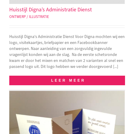
Huisstijl Digna’s Administratie Dienst
ONTWERP / ILLUSTRATIE
Huisstijl Digna's Administratie Dienst Voor Digna mochten wij een
logo, visitekaartjes, briefpapier en een Facebookbanner
ontwerpen. Naar aanleiding van een zorgvuldig ingevulde
vragenlijst konden wij aan de slag. Na de eerste schetsronde
kwam er door het mixen en matchen van 2 varianten al snel een
passend logo uit. Dit logo hebben we verder doorgevoerd [...]
LEER MEER