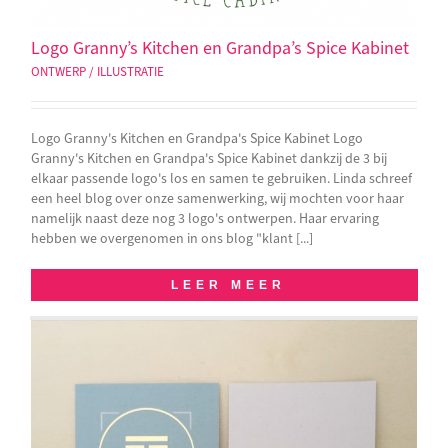
Logo Granny’s Kitchen en Grandpa’s Spice Kabinet
ONTWERP / ILLUSTRATIE
Logo Granny's Kitchen en Grandpa's Spice Kabinet Logo
Granny's Kitchen en Grandpa's Spice Kabinet dankzij de 3 bij
elkaar passende logo's los en samen te gebruiken. Linda schreef
een heel blog over onze samenwerking, wij mochten voor haar
namelijk naast deze nog 3 logo's ontwerpen. Haar ervaring
hebben we overgenomen in ons blog "klant [...]
LEER MEER