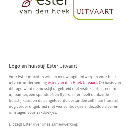
Logo en huisstijl Ester Uitvaart
Voor Ester mochten wij een nieuw logo ontwerpen voor haar
uitvaartonderneming
ester van den Hoek Uitvaart
. Op basis van
dit logo werd de huisstijl uitgebreid met visitekaartjes, een roll
up banner, een spandoek en flyers. Ester heeft dankzij de
huisstijlkaart en de aangeleverde bestanden zelf haar huisstijl
nog verder uitgebreid met wensenboekjes in dezelfde sfeer en
omslagen voor zakdoekjes.
Dit zegt Ester over onze samenwerking: