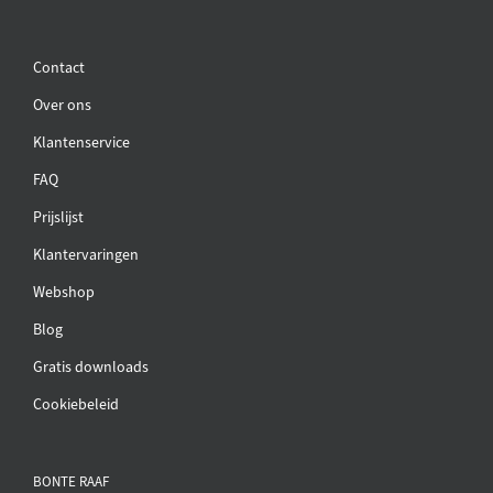
Contact
Over ons
Klantenservice
FAQ
Prijslijst
Klantervaringen
Webshop
Blog
Gratis downloads
Cookiebeleid
BONTE RAAF