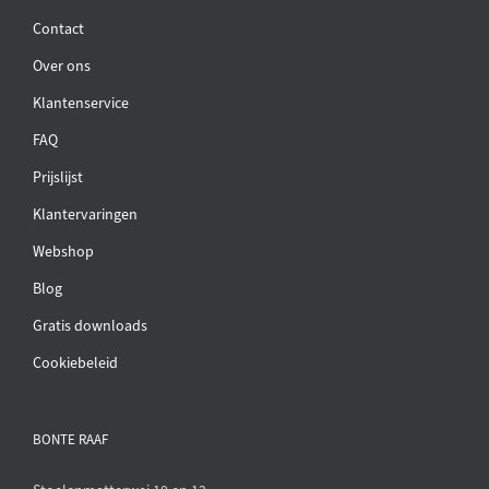
Contact
Over ons
Klantenservice
FAQ
Prijslijst
Klantervaringen
Webshop
Blog
Gratis downloads
Cookiebeleid
BONTE RAAF