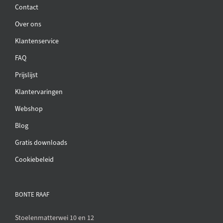
Contact
Over ons
Klantenservice
FAQ
Prijslijst
Klantervaringen
Webshop
Blog
Gratis downloads
Cookiebeleid
BONTE RAAF
Stoelenmatterwei 10 en 12