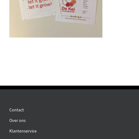
Contact
Over ons
Klantenservice