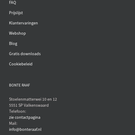
FAQ
Prijslijst
Klantervaringen
Webshop
Blog
Gratis downloads
Cookiebeleid
BONTE RAAF
Stoelenmatterwei 10 en 12
5551 SP Valkenswaard
Telefoon:
zie contactpagina
Mail:
info@bonteraaf.nl