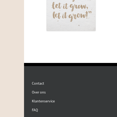
Contact
Over ons
Klantenservice
FAQ