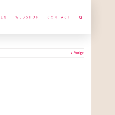
KEN
WEBSHOP
CONTACT
Vorige