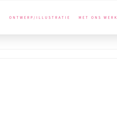
ONTWERP/ILLUSTRATIE
MET ONS WER