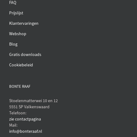
FAQ
Prijslijst
Klantervaringen
Webshop
Blog
Gratis downloads
Cookiebeleid
BONTE RAAF
Stoelenmatterwei 10 en 12
5551 SP Valkenswaard
Telefoon:
zie contactpagina
Mail:
info@bonteraaf.nl