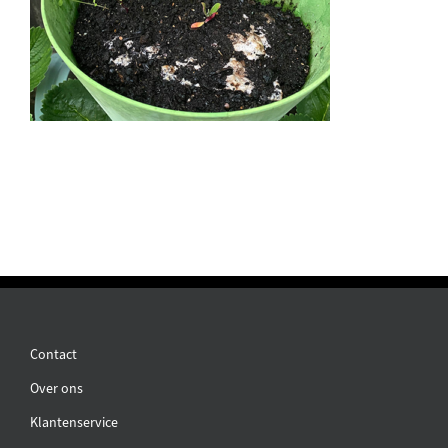
Contact
Over ons
Klantenservice