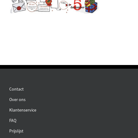
Contact
Over ons
Klantenservice
FAQ
Prijslijst