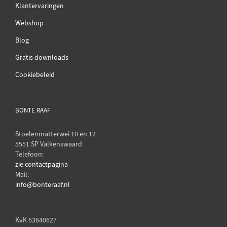
Klantervaringen
Webshop
Blog
Gratis downloads
Cookiebeleid
BONTE RAAF
Stoelenmatterwei 10 en 12
5551 SP Valkenswaard
Telefoon:
zie contactpagina
Mail:
info@bonteraaf.nl
KvK 63640627