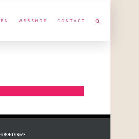
KEN
WEBSHOP
CONTACT
G BONTE RAAF