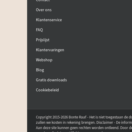
Over ons
Klantenservice
FAQ
Prijslijst
Klantervaringen
Webshop
Blog
Gratis downloads
Cookiebeleid
Copyright 2015-2026 Bonte Raaf - Het is niet toegestaan de d
zullen we kosten in rekening brengen. Disclaimer - De inform
Aan deze site kunnen geen rechten worden ontleend. Door dez