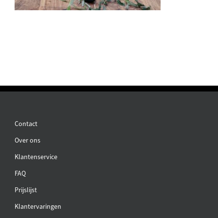
Contact
Over ons
Klantenservice
FAQ
Prijslijst
Klantervaringen