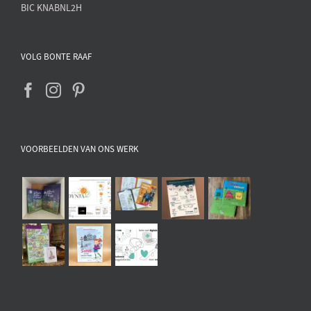
BIC KNABNL2H
VOLG BONTE RAAF
VOORBEELDEN VAN ONS WERK