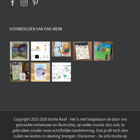
VOORBEELDEN VAN ONS WERK
Copyright 2015-2026 Bonte Raaf - Het is niet toegestaan de door ons
gemaakte ontwerpen en illustraties, op welke manier dan ook, te
gebruiken zonder onze schriftelijke toestemming. Doe je dit toch dan
zullen we kosten in rekening brengen. Disclaimer - De informatie op