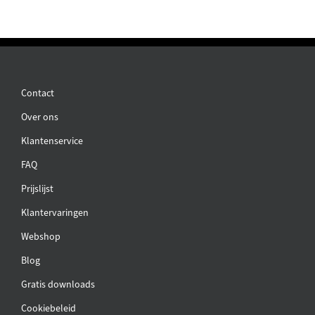
Contact
Over ons
Klantenservice
FAQ
Prijslijst
Klantervaringen
Webshop
Blog
Gratis downloads
Cookiebeleid