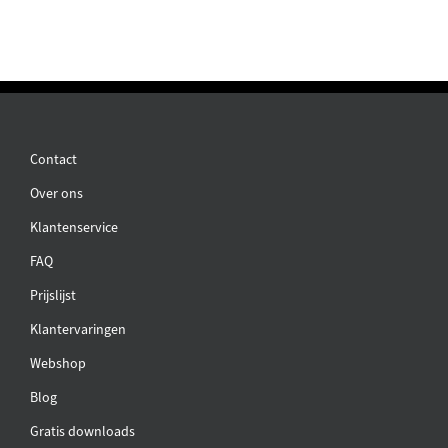
Contact
Over ons
Klantenservice
FAQ
Prijslijst
Klantervaringen
Webshop
Blog
Gratis downloads