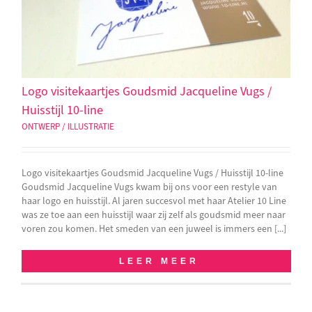
Logo visitekaartjes Goudsmid Jacqueline Vugs /
Huisstijl 10-line
ONTWERP / ILLUSTRATIE
Logo visitekaartjes Goudsmid Jacqueline Vugs / Huisstijl 10-line
Goudsmid Jacqueline Vugs kwam bij ons voor een restyle van
haar logo en huisstijl. Al jaren succesvol met haar Atelier 10 Line
was ze toe aan een huisstijl waar zij zelf als goudsmid meer naar
voren zou komen. Het smeden van een juweel is immers een [...]
LEER MEER