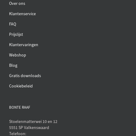
Over ons
Klantenservice
FAQ
Prijslijst
Klantervaringen
Webshop
Blog
Gratis downloads
Cookiebeleid
BONTE RAAF
Stoelenmatterwei 10 en 12
5551 SP Valkenswaard
Telefoon: