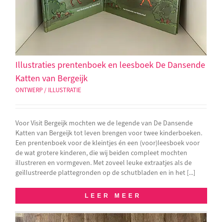
Illustraties prentenboek en leesboek De Dansende
Katten van Bergeijk
ONTWERP / ILLUSTRATIE
Voor Visit Bergeijk mochten we de legende van De Dansende
Katten van Bergeijk tot leven brengen voor twee kinderboeken.
Een prentenboek voor de kleintjes én een (voor)leesboek voor
de wat grotere kinderen, die wij beiden compleet mochten
illustreren en vormgeven. Met zoveel leuke extraatjes als de
geïllustreerde plattegronden op de schutbladen en in het [...]
LEER MEER