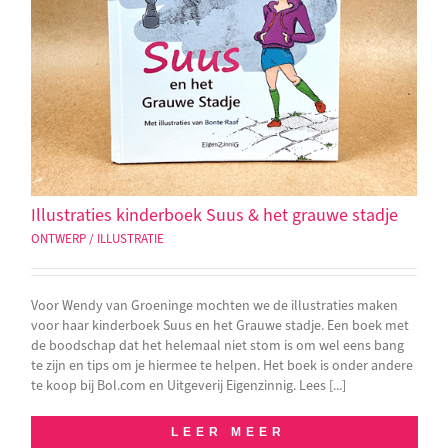
Illustraties kinderboek Suus & het grauwe stadje
ONTWERP / ILLUSTRATIE
Voor Wendy van Groeninge mochten we de illustraties maken
voor haar kinderboek Suus en het Grauwe stadje. Een boek met
de boodschap dat het helemaal niet stom is om wel eens bang
te zijn en tips om je hiermee te helpen. Het boek is onder andere
te koop bij Bol.com en Uitgeverij Eigenzinnig. Lees [...]
LEER MEER