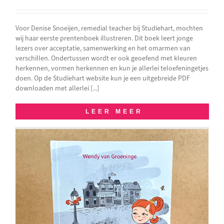
Voor Denise Snoeijen, remedial teacher bij Studiehart, mochten
wij haar eerste prentenboek illustreren. Dit boek leert jonge
lezers over acceptatie, samenwerking en het omarmen van
verschillen. Ondertussen wordt er ook geoefend met kleuren
herkennen, vormen herkennen en kun je allerlei teloefeningetjes
doen. Op de Studiehart website kun je een uitgebreide PDF
downloaden met allerlei [...]
LEER MEER