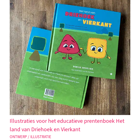
Illustraties voor het educatieve prentenboek Het
land van Driehoek en Vierkant
ONTWERP / ILLUSTRATIE