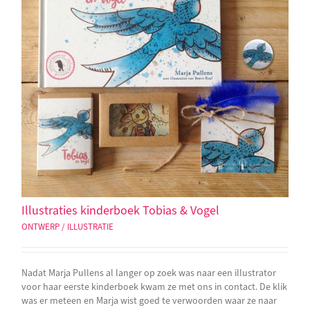
Illustraties kinderboek Tobias & Vogel
ONTWERP / ILLUSTRATIE
Nadat Marja Pullens al langer op zoek was naar een illustrator
voor haar eerste kinderboek kwam ze met ons in contact. De klik
was er meteen en Marja wist goed te verwoorden waar ze naar