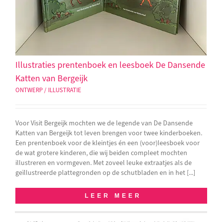
Illustraties prentenboek en leesboek De Dansende
Katten van Bergeijk
ONTWERP / ILLUSTRATIE
Voor Visit Bergeijk mochten we de legende van De Dansende
Katten van Bergeijk tot leven brengen voor twee kinderboeken.
Een prentenboek voor de kleintjes én een (voor)leesboek voor
de wat grotere kinderen, die wij beiden compleet mochten
illustreren en vormgeven. Met zoveel leuke extraatjes als de
geïllustreerde plattegronden op de schutbladen en in het [...]
LEER MEER