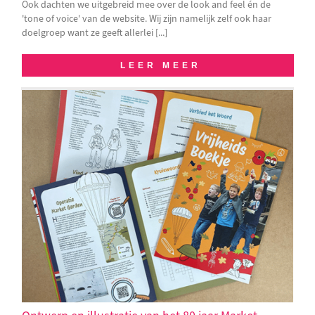
Ook dachten we uitgebreid mee over de look and feel én de
'tone of voice' van de website. Wij zijn namelijk zelf ook haar
doelgroep want ze geeft allerlei [...]
LEER MEER