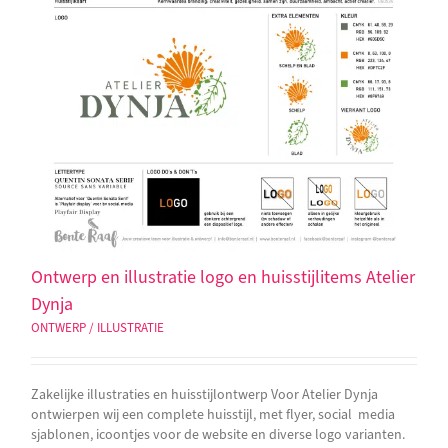
Ontwerp en illustratie logo en huisstijlitems Atelier
Dynja
ONTWERP / ILLUSTRATIE
Zakelijke illustraties en huisstijlontwerp Voor Atelier Dynja
ontwierpen wij een complete huisstijl, met flyer, social media
sjablonen, icoontjes voor de website en diverse logo varianten.