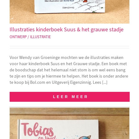
Illustraties kinderboek Suus & het grauwe stadje
ONTWERP / ILLUSTRATIE
Voor Wendy van Groeninge mochten we de illustraties maken
voor haar kinderboek Suus en het Grauwe stadje. Een boek met
de boodschap dat het helemaal niet stom is om wel eens bang
te zijn en tips om je hiermee te helpen. Het boek is onder andere
te koop bij Bol.com en Uitgeverij Eigenzinnig. Lees [...]
LEER MEER