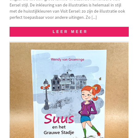
Eersel stijl. De inkleuring van de illustraties is helemaal in stijl
met de huisstijlkleuren van Visit Eersel: zo zijn de illustratie ook
perfect toepasbaar voor andere uitingen. Zo [...]
LEER MEER