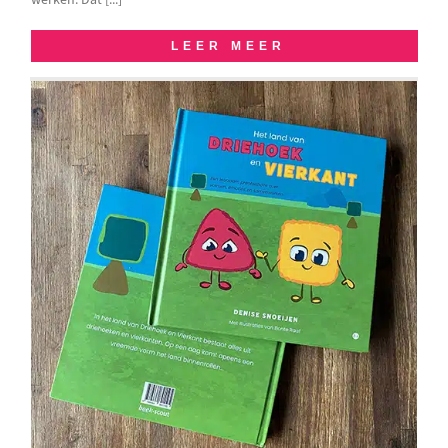
LEER MEER