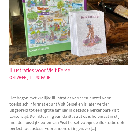
Illustraties voor Visit Eersel
ONTWERP / ILLUSTRATIE
Het begon met vrolijke illustraties voor een puzzel voor
toeristisch informatiepunt Visit Eersel en is later verder
uitgebreid tot een 'grote familie' in dezelfde herkenbare Visit
Eersel stijl. De inkleuring van de illustraties is helemaal in stijl
met de huisstijlkleuren van Visit Eersel: zo zijn de illustratie ook
perfect toepasbaar voor andere uitingen. Zo [...]