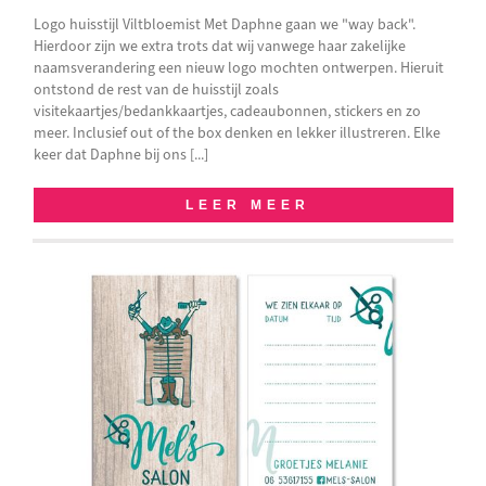
Logo huisstijl Viltbloemist Met Daphne gaan we "way back".
Hierdoor zijn we extra trots dat wij vanwege haar zakelijke
naamsverandering een nieuw logo mochten ontwerpen. Hieruit
ontstond de rest van de huisstijl zoals
visitekaartjes/bedankkaartjes, cadeaubonnen, stickers en zo
meer. Inclusief out of the box denken en lekker illustreren. Elke
keer dat Daphne bij ons [...]
LEER MEER