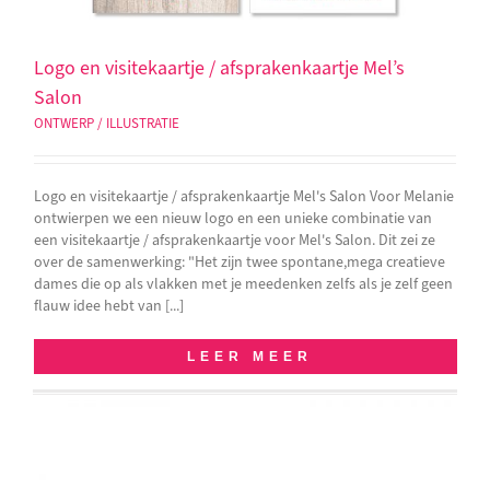
Logo en visitekaartje / afsprakenkaartje Mel’s
Salon
ONTWERP / ILLUSTRATIE
Logo en visitekaartje / afsprakenkaartje Mel's Salon Voor Melanie
ontwierpen we een nieuw logo en een unieke combinatie van
een visitekaartje / afsprakenkaartje voor Mel's Salon. Dit zei ze
over de samenwerking: "Het zijn twee spontane,mega creatieve
dames die op als vlakken met je meedenken zelfs als je zelf geen
flauw idee hebt van [...]
LEER MEER