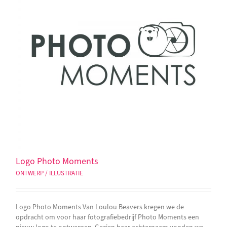
Logo Photo Moments
ONTWERP / ILLUSTRATIE
Logo Photo Moments Van Loulou Beavers kregen we de
opdracht om voor haar fotografiebedrijf Photo Moments een