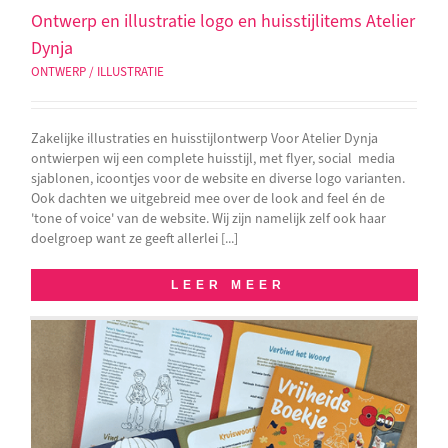
Ontwerp en illustratie logo en huisstijlitems Atelier
Dynja
ONTWERP / ILLUSTRATIE
Zakelijke illustraties en huisstijlontwerp Voor Atelier Dynja
ontwierpen wij een complete huisstijl, met flyer, social media
sjablonen, icoontjes voor de website en diverse logo varianten.
Ook dachten we uitgebreid mee over de look and feel én de
'tone of voice' van de website. Wij zijn namelijk zelf ook haar
doelgroep want ze geeft allerlei [...]
LEER MEER