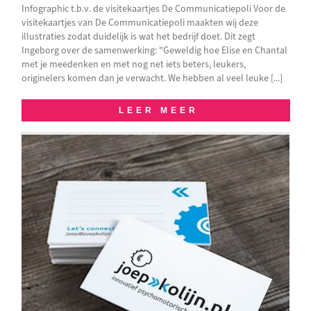
Infographic t.b.v. de visitekaartjes De Communicatiepoli Voor de
visitekaartjes van De Communicatiepoli maakten wij deze
illustraties zodat duidelijk is wat het bedrijf doet. Dit zegt
Ingeborg over de samenwerking: "Geweldig hoe Elise en Chantal
met je meedenken en met nog net iets beters, leukers,
originelers komen dan je verwacht. We hebben al veel leuke [...]
LEER MEER