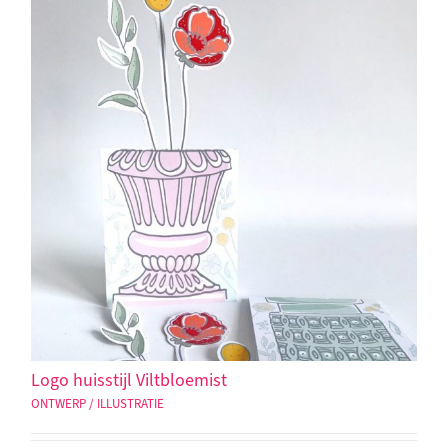
Logo huisstijl Viltbloemist
ONTWERP / ILLUSTRATIE