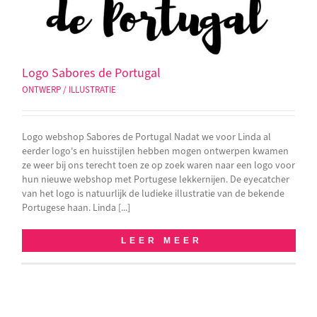
Logo Sabores de Portugal
ONTWERP / ILLUSTRATIE
Logo webshop Sabores de Portugal Nadat we voor Linda al
eerder logo's en huisstijlen hebben mogen ontwerpen kwamen
ze weer bij ons terecht toen ze op zoek waren naar een logo voor
hun nieuwe webshop met Portugese lekkernijen. De eyecatcher
van het logo is natuurlijk de ludieke illustratie van de bekende
Portugese haan. Linda [...]
LEER MEER