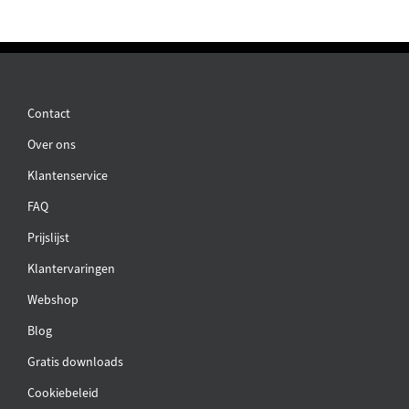
Contact
Over ons
Klantenservice
FAQ
Prijslijst
Klantervaringen
Webshop
Blog
Gratis downloads
Cookiebeleid