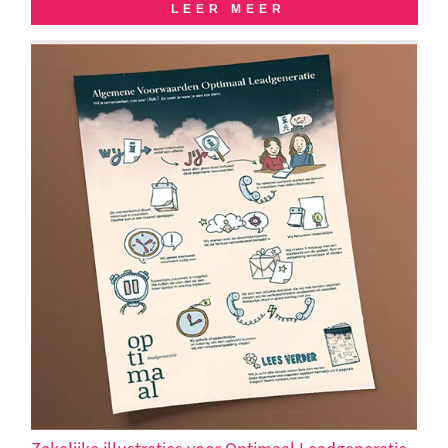
LEER MEER