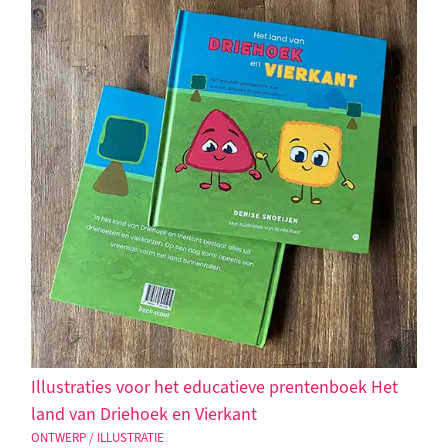
Illustraties voor het educatieve prentenboek Het
land van Driehoek en Vierkant
ONTWERP / ILLUSTRATIE