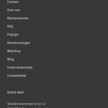
Contact
Over ons
Klantenservice
FAQ
Prijslijst
Klantervaringen
Webshop
Blog
Gratis downloads
Cookiebeleid
BONTE RAAF
Stoelenmatterwei 10 en 12