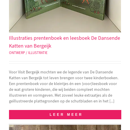
Illustraties prentenboek en leesboek De Dansende
Katten van Bergeijk
ONTWERP / ILLUSTRATIE
Voor Visit Bergeijk mochten we de legende van De Dansende
Katten van Bergeijk tot leven brengen voor twee kinderboeken.
Een prentenboek voor de kleintjes én een (voor)leesboek voor
de wat grotere kinderen, die wij beiden compleet mochten
illustreren en vormgeven. Met zoveel leuke extraatjes als de
geïllustreerde plattegronden op de schutbladen en in het [...]
LEER MEER