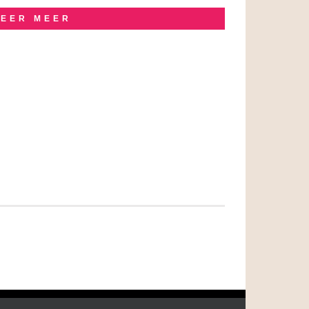
LEER MEER