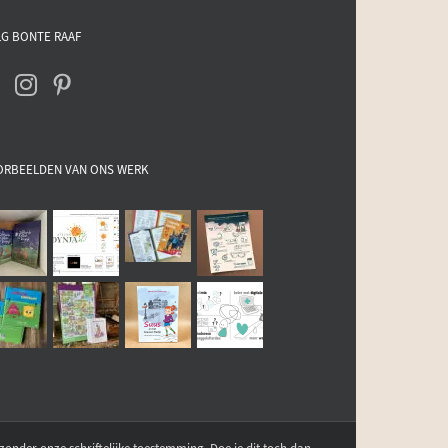
G BONTE RAAF
ORBEELDEN VAN ONS WERK