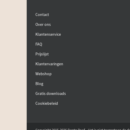
Contact
Over ons
Klantenservice
FAQ
Prijslijst
Klantervaringen
Webshop
Blog
Gratis downloads
Cookiebeleid