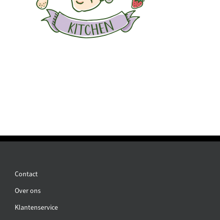
Contact
Over ons
Klantenservice