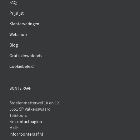
FAQ
Prijslijst
Klantervaringen
Webshop
Blog
Gratis downloads
Cookiebeleid
BONTE RAAF
Stoelenmatterwei 10 en 12
5551 SP Valkenswaard
Telefoon:
zie contactpagina
Mail:
info@bonteraaf.nl