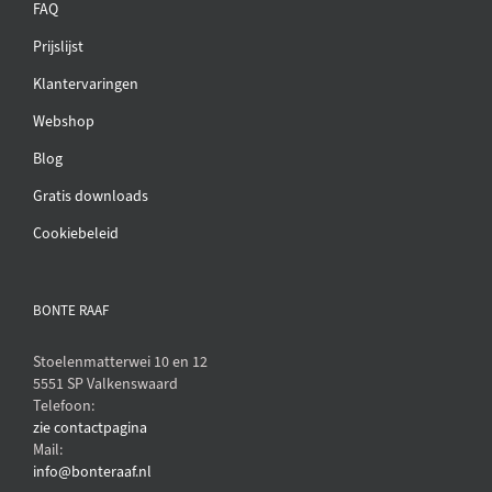
FAQ
Prijslijst
Klantervaringen
Webshop
Blog
Gratis downloads
Cookiebeleid
BONTE RAAF
Stoelenmatterwei 10 en 12
5551 SP Valkenswaard
Telefoon:
zie contactpagina
Mail:
info@bonteraaf.nl