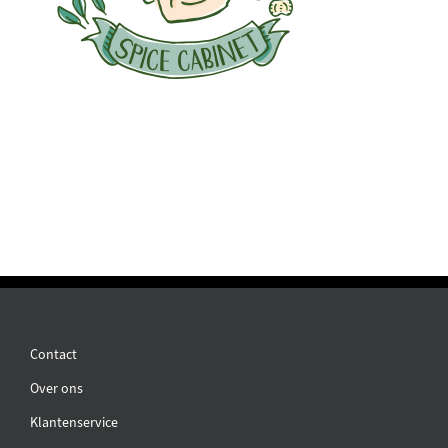
Contact
Over ons
Klantenservice