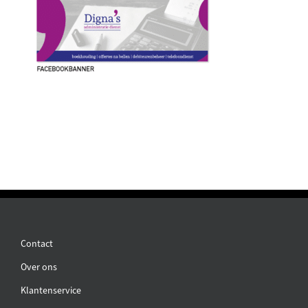
Contact
Over ons
Klantenservice