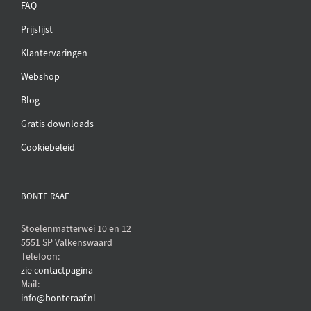
FAQ
Prijslijst
Klantervaringen
Webshop
Blog
Gratis downloads
Cookiebeleid
BONTE RAAF
Stoelenmatterwei 10 en 12
5551 SP Valkenswaard
Telefoon:
zie contactpagina
Mail:
info@bonteraaf.nl