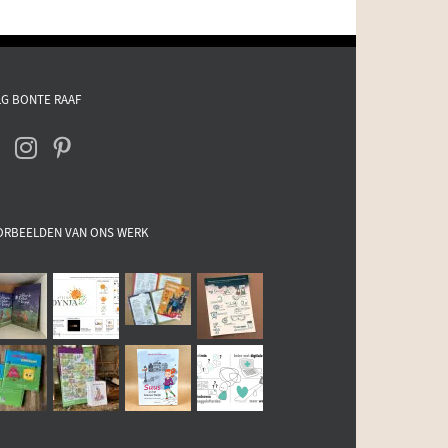
G BONTE RAAF
ORBEELDEN VAN ONS WERK