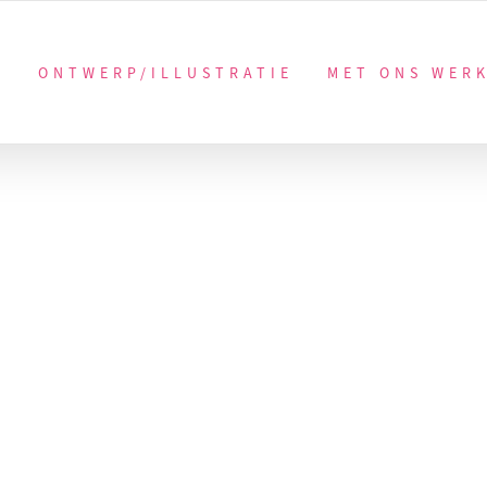
ONTWERP/ILLUSTRATIE
MET ONS WER