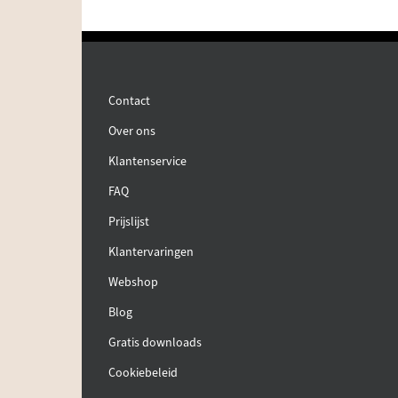
Contact
Over ons
Klantenservice
FAQ
Prijslijst
Klantervaringen
Webshop
Blog
Gratis downloads
Cookiebeleid