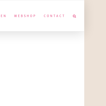
KEN
WEBSHOP
CONTACT