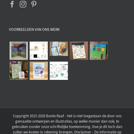
VOORBEELDEN VAN ONS WERK
Copyright 2015-2026 Bonte Raaf - Het is niet toegestaan de door ons
gemaakte ontwerpen en illustraties, op welke manier dan ook, te
gebruiken zonder onze schriftelijke toestemming. Doe je dit toch dan
zullen we kosten in rekening brengen. Disclaimer - De informatie op