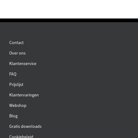
Contact
Over ons
Klantenservice
FAQ
Prijslijst
Klantervaringen
Webshop
Blog
Gratis downloads
Cookiebeleid