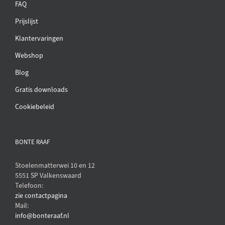
FAQ
Prijslijst
Klantervaringen
Webshop
Blog
Gratis downloads
Cookiebeleid
BONTE RAAF
Stoelenmatterwei 10 en 12
5551 SP Valkenswaard
Telefoon:
zie contactpagina
Mail:
info@bonteraaf.nl