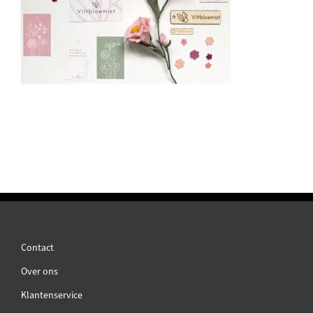
Contact
Over ons
Klantenservice