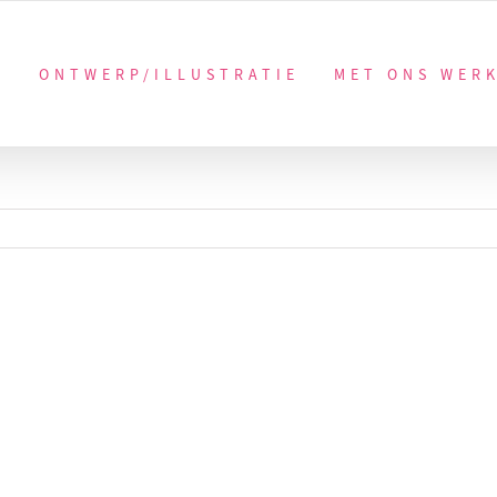
ONTWERP/ILLUSTRATIE
MET ONS WER