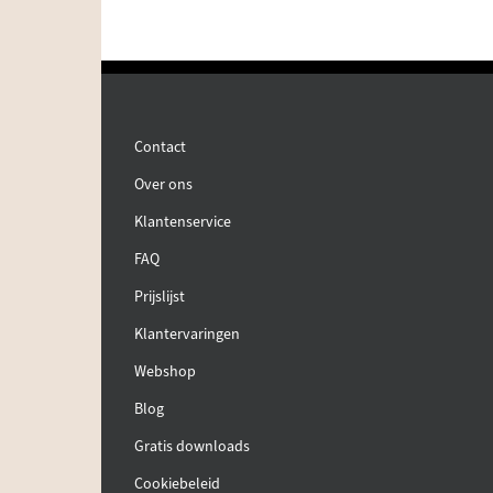
Contact
Over ons
Klantenservice
FAQ
Prijslijst
Klantervaringen
Webshop
Blog
Gratis downloads
Cookiebeleid