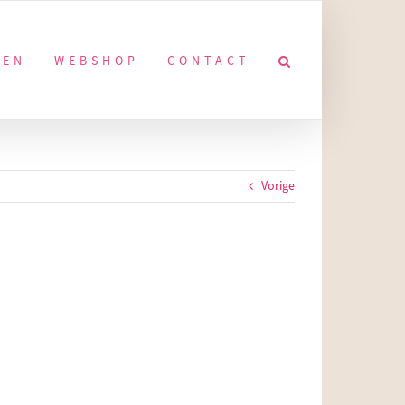
KEN
WEBSHOP
CONTACT
Vorige