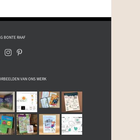
G BONTE RAAF
ORBEELDEN VAN ONS WERK