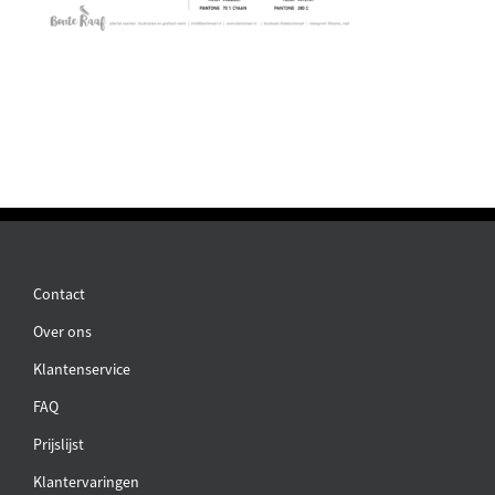
Contact
Over ons
Klantenservice
FAQ
Prijslijst
Klantervaringen