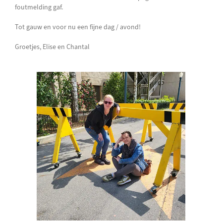
foutmelding gaf.
Tot gauw en voor nu een fijne dag / avond!
Groetjes, Elise en Chantal