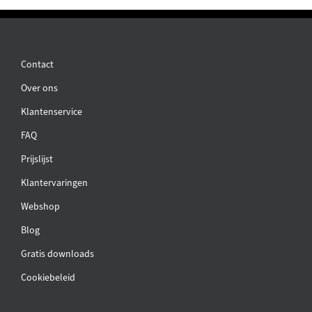
Contact
Over ons
Klantenservice
FAQ
Prijslijst
Klantervaringen
Webshop
Blog
Gratis downloads
Cookiebeleid